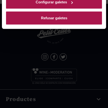
Configurar galetes
Refusar galetes
Productes