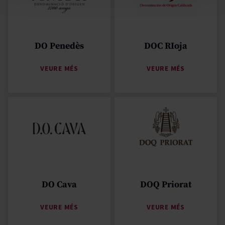
DO Penedès
DOC RIoja
VEURE MÉS
VEURE MÉS
DO Cava
DOQ Priorat
VEURE MÉS
VEURE MÉS