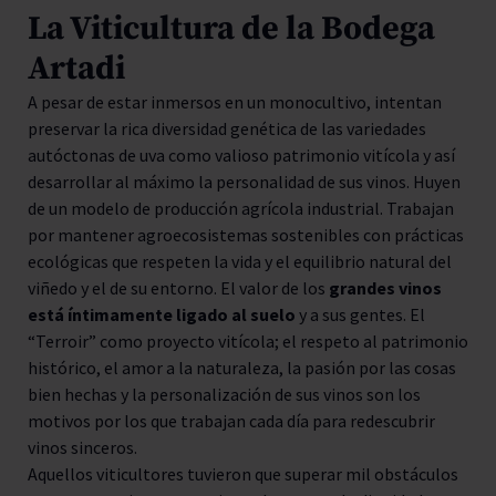
La Viticultura de la Bodega
Artadi
A pesar de estar inmersos en un monocultivo, intentan
preservar la rica diversidad genética de las variedades
autóctonas de uva como valioso patrimonio vitícola y así
desarrollar al máximo la personalidad de sus vinos. Huyen
de un modelo de producción agrícola industrial. Trabajan
por mantener agroecosistemas sostenibles con prácticas
ecológicas que respeten la vida y el equilibrio natural del
viñedo y el de su entorno. El valor de los
grandes vinos
está íntimamente ligado al suelo
y a sus gentes. El
“Terroir” como proyecto vitícola; el respeto al patrimonio
histórico, el amor a la naturaleza, la pasión por las cosas
bien hechas y la personalización de sus vinos son los
motivos por los que trabajan cada día para redescubrir
vinos sinceros.
Aquellos viticultores tuvieron que superar mil obstáculos