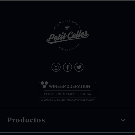
Productos