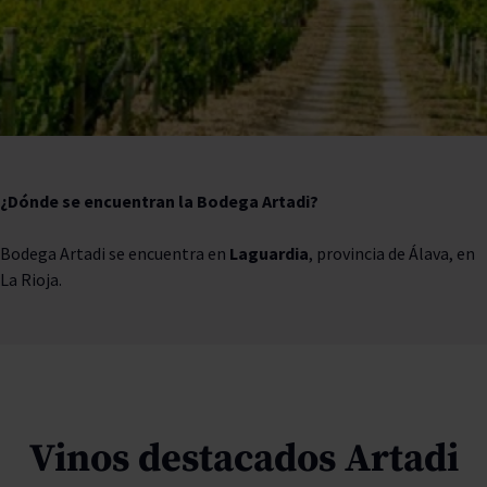
¿Dónde se encuentran la Bodega Artadi?
Bodega Artadi se encuentra en
Laguardia
, provincia de Álava, en
La Rioja.
Vinos destacados Artadi