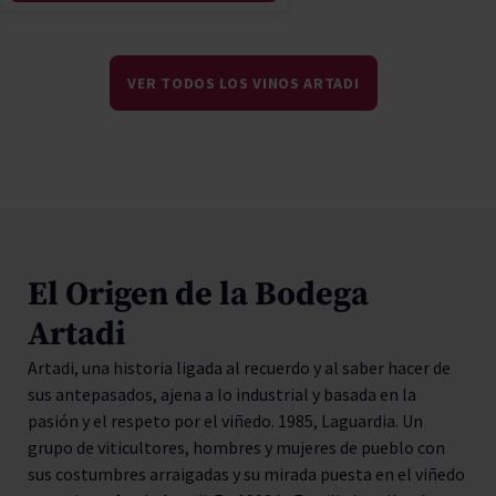
VER TODOS LOS VINOS ARTADI
El Origen de la Bodega
Artadi
Artadi, una historia ligada al recuerdo y al saber hacer de
sus antepasados, ajena a lo industrial y basada en la
pasión y el respeto por el viñedo. 1985, Laguardia. Un
grupo de viticultores, hombres y mujeres de pueblo con
sus costumbres arraigadas y su mirada puesta en el viñedo