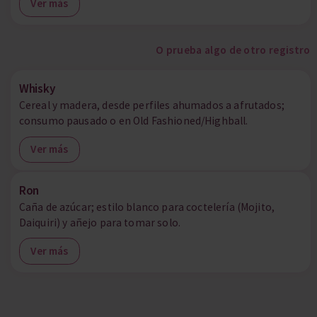
Ver más
O prueba algo de otro registro
Whisky
Cereal y madera, desde perfiles ahumados a afrutados;
consumo pausado o en Old Fashioned/Highball.
Ver más
Ron
Caña de azúcar; estilo blanco para coctelería (Mojito,
Daiquiri) y añejo para tomar solo.
Ver más