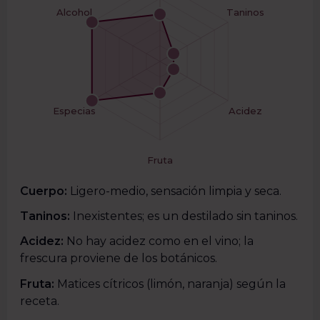
Alcohol
Taninos
Especias
Acidez
Fruta
Cuerpo:
Ligero-medio, sensación limpia y seca.
Taninos:
Inexistentes; es un destilado sin taninos.
Acidez:
No hay acidez como en el vino; la
frescura proviene de los botánicos.
Fruta:
Matices cítricos (limón, naranja) según la
receta.