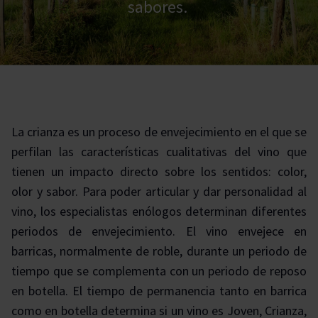
sabores.
La crianza es un proceso de envejecimiento en el que se
perfilan las características cualitativas del vino que
tienen un impacto directo sobre los sentidos: color,
olor y sabor. Para poder articular y dar personalidad al
vino, los especialistas enólogos determinan diferentes
periodos de envejecimiento. El vino envejece en
barricas, normalmente de roble, durante un periodo de
tiempo que se complementa con un periodo de reposo
en botella. El tiempo de permanencia tanto en barrica
como en botella determina si un vino es Joven, Crianza,