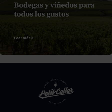
Bodegas y viñedos para
todos los gustos
Leer más >