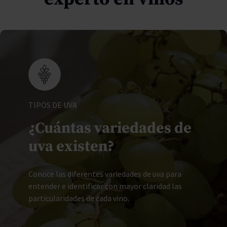
TIPOS DE UVA
¿Cuántas variedades de
uva existen?
Conoce las diferentes variedades de uva para
entender e identificar con mayor claridad las
particularidades de cada vino.