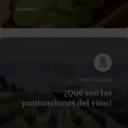
Leer más
>
PUNTUACIONES
¿Qué son las
puntuaciones del vino?