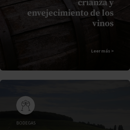
crianza y
envejecimiento de los
vinos
Leer más >
BODEGAS