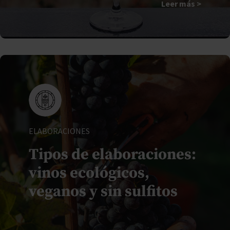
Leer más >
ELABORACIONES
Tipos de elaboraciones:
vinos ecológicos,
veganos y sin sulfitos