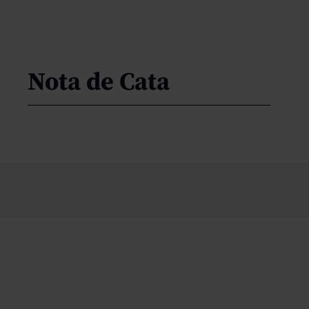
Nota de Cata