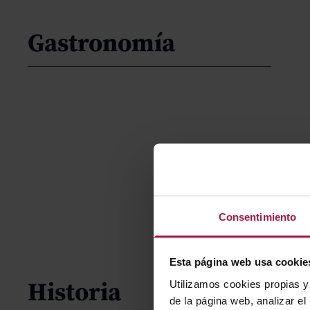
Gastronomía
Consentimiento
Esta página web usa cookie
Historia
Utilizamos cookies propias y 
de la página web, analizar el