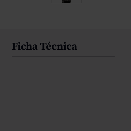
Ficha Técnica