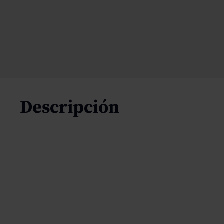
Descripción