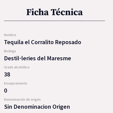
Ficha Técnica
Nombre
Tequila el Corralito Reposado
Bodega
Destil·leries del Maresme
Grado alcohólico
38
Envejecimiento
0
Denominación de origen
Sin Denominacion Origen