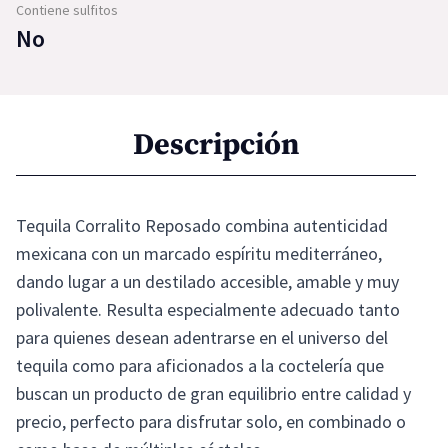
Contiene sulfitos
No
Descripción
Tequila Corralito Reposado combina autenticidad
mexicana con un marcado espíritu mediterráneo,
dando lugar a un destilado accesible, amable y muy
polivalente. Resulta especialmente adecuado tanto
para quienes desean adentrarse en el universo del
tequila como para aficionados a la coctelería que
buscan un producto de gran equilibrio entre calidad y
precio, perfecto para disfrutar solo, en combinado o