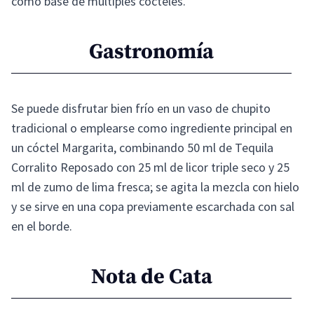
como base de múltiples cócteles.
Gastronomía
Se puede disfrutar bien frío en un vaso de chupito
tradicional o emplearse como ingrediente principal en
un cóctel Margarita, combinando 50 ml de Tequila
Corralito Reposado con 25 ml de licor triple seco y 25
ml de zumo de lima fresca; se agita la mezcla con hielo
y se sirve en una copa previamente escarchada con sal
en el borde.
Nota de Cata