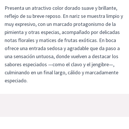
Presenta un atractivo color dorado suave y brillante,
reflejo de su breve reposo. En nariz se muestra limpio y
muy expresivo, con un marcado protagonismo de la
pimienta y otras especias, acompañado por delicadas
notas florales y matices de frutas exóticas. En boca
ofrece una entrada sedosa y agradable que da paso a
una sensación untuosa, donde vuelven a destacar los
sabores especiados —como el clavo y el jengibre—,
culminando en un final largo, cálido y marcadamente
especiado.