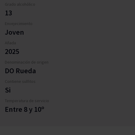
Grado alcohólico
13
Envejecimiento
Joven
Añada
2025
Denominación de origen
DO Rueda
Contiene sulfitos
Si
Temperatura de servicio
Entre 8 y 10º