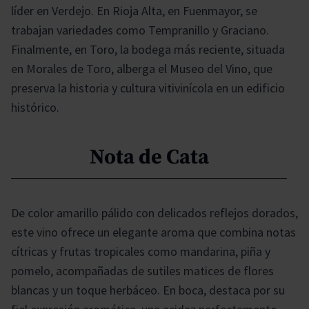
líder en Verdejo. En Rioja Alta, en Fuenmayor, se
trabajan variedades como Tempranillo y Graciano.
Finalmente, en Toro, la bodega más reciente, situada
en Morales de Toro, alberga el Museo del Vino, que
preserva la historia y cultura vitivinícola en un edificio
histórico.
Nota de Cata
De color amarillo pálido con delicados reflejos dorados,
este vino ofrece un elegante aroma que combina notas
cítricas y frutas tropicales como mandarina, piña y
pomelo, acompañadas de sutiles matices de flores
blancas y un toque herbáceo. En boca, destaca por su