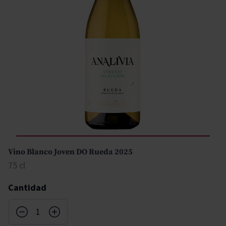
Vino Blanco Joven DO Rueda 2025
75 cl
Cantidad