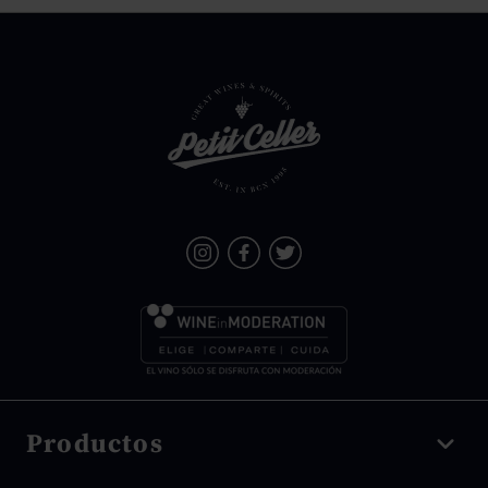
Productos