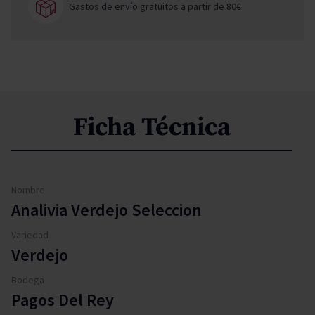
Gastos de envío gratuitos a partir de 80€
Ficha Técnica
Nombre
Analivia Verdejo Seleccion
Variedad
Verdejo
Bodega
Pagos Del Rey