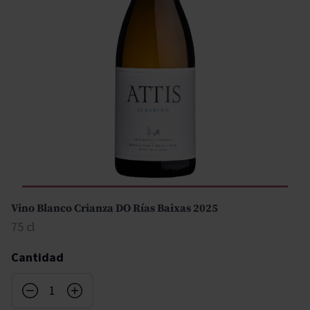
Vino Blanco Crianza DO Rías Baixas 2025
75 cl
Cantidad