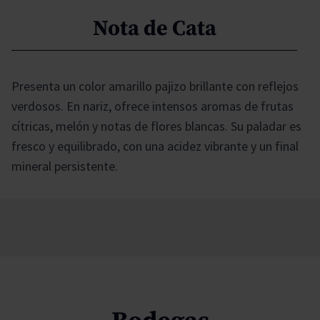
Nota de Cata
Presenta un color amarillo pajizo brillante con reflejos
verdosos. En nariz, ofrece intensos aromas de frutas
cítricas, melón y notas de flores blancas. Su paladar es
fresco y equilibrado, con una acidez vibrante y un final
mineral persistente.