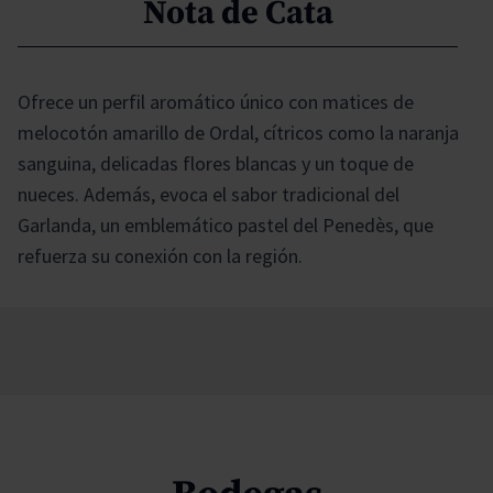
Nota de Cata
Ofrece un perfil aromático único con matices de
melocotón amarillo de Ordal, cítricos como la naranja
sanguina, delicadas flores blancas y un toque de
nueces. Además, evoca el sabor tradicional del
Garlanda, un emblemático pastel del Penedès, que
refuerza su conexión con la región.