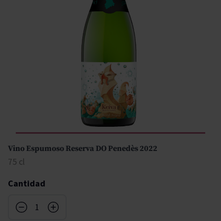
Vino Espumoso Reserva DO Penedès 2022
75 cl
Cantidad