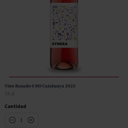
Vino Rosado 0 DO Catalunya 2025
75 cl
Cantidad