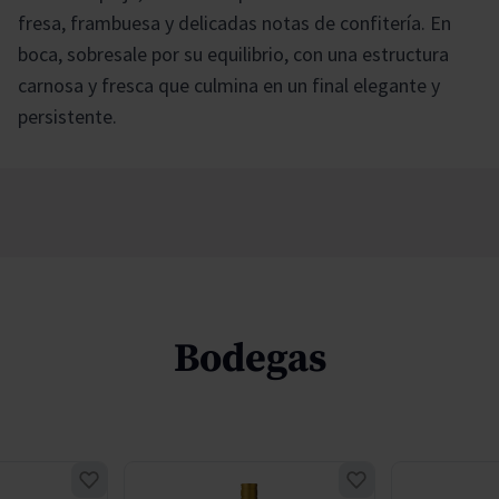
fresa, frambuesa y delicadas notas de confitería. En
boca, sobresale por su equilibrio, con una estructura
carnosa y fresca que culmina en un final elegante y
persistente.
Bodegas