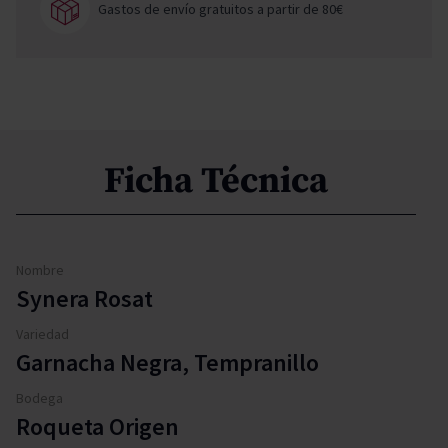
Gastos de envío gratuitos a partir de 80€
Ficha Técnica
Nombre
Synera Rosat
Variedad
Garnacha Negra, Tempranillo
Bodega
Roqueta Origen