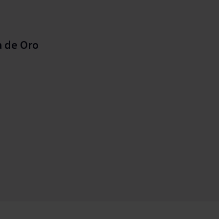
a de Oro