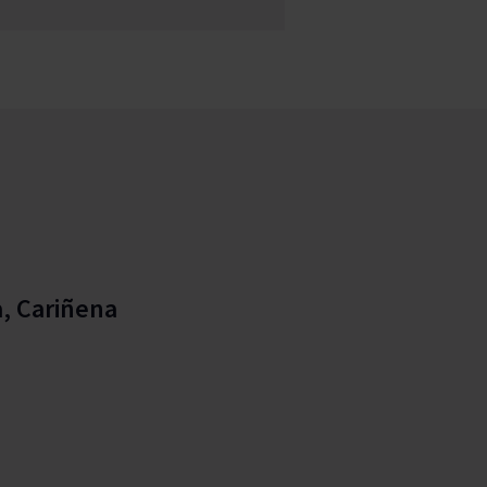
, Cariñena