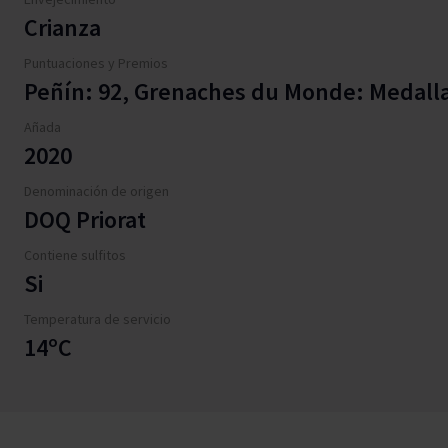
Crianza
Puntuaciones y Premios
Peñín: 92, Grenaches du Monde: Medall
Añada
2020
Denominación de origen
DOQ Priorat
Contiene sulfitos
Si
Temperatura de servicio
14ºC