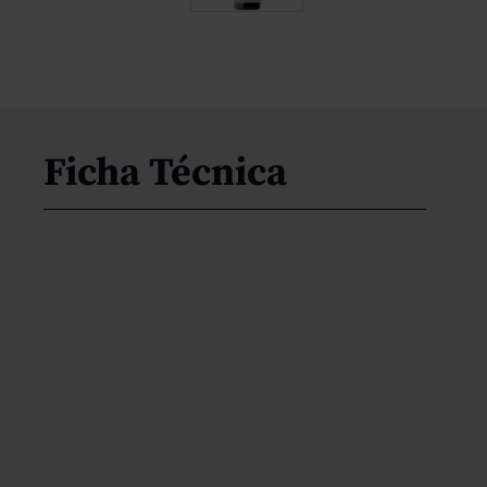
Ficha Técnica