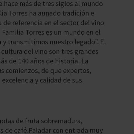
de hace más de tres siglos al mundo
lia Torres ha aunado tradición e
de referencia en el sector del vino
la Familia Torres es un mundo en el
a y transmitimos nuestro legado”. El
 cultura del vino son tres grandes
ás de 140 años de historia. La
sus comienzos, de que expertos,
 excelencia y calidad de sus
notas de fruta sobremadura,
s de café.Paladar con entrada muy