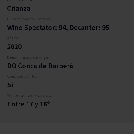
Crianza
Puntuaciones y Premios
Wine Spectator: 94, Decanter: 95
Añada
2020
Denominación de origen
DO Conca de Barberà
Contiene sulfitos
Si
Temperatura de servicio
Entre 17 y 18º