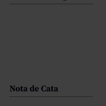
Nota de Cata