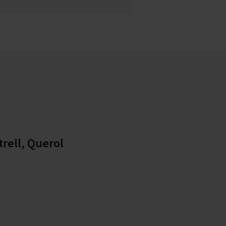
rell, Querol