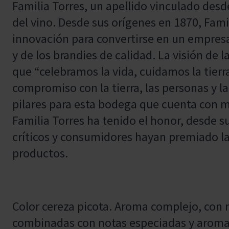
Familia Torres, un apellido vinculado des
del vino. Desde sus orígenes en 1870, Fami
innovación para convertirse en un empresa 
y de los brandies de calidad. La visión de 
que “celebramos la vida, cuidamos la tierr
compromiso con la tierra, las personas y la
pilares para esta bodega que cuenta con m
Familia Torres ha tenido el honor, desde 
críticos y consumidores hayan premiado la
productos.
Color cereza picota. Aroma complejo, con 
combinadas con notas especiadas y aroma