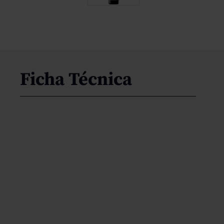
Ficha Técnica