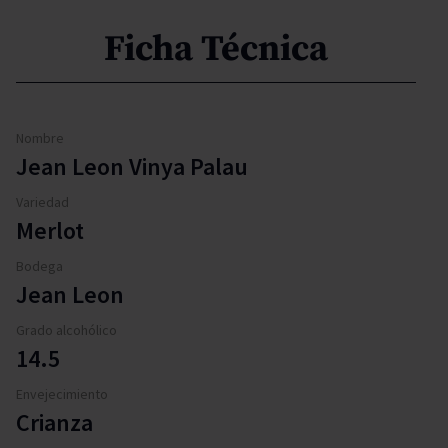
Ficha Técnica
Nombre
Jean Leon Vinya Palau
Variedad
Merlot
Bodega
Jean Leon
Grado alcohólico
14.5
Envejecimiento
Crianza