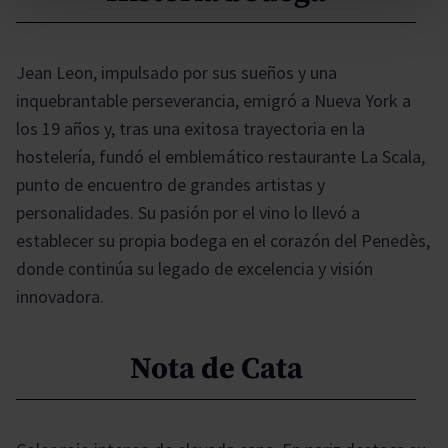
Jean Leon, impulsado por sus sueños y una
inquebrantable perseverancia, emigró a Nueva York a
los 19 años y, tras una exitosa trayectoria en la
hostelería, fundó el emblemático restaurante La Scala,
punto de encuentro de grandes artistas y
personalidades. Su pasión por el vino lo llevó a
establecer su propia bodega en el corazón del Penedès,
donde continúa su legado de excelencia y visión
innovadora.
Nota de Cata