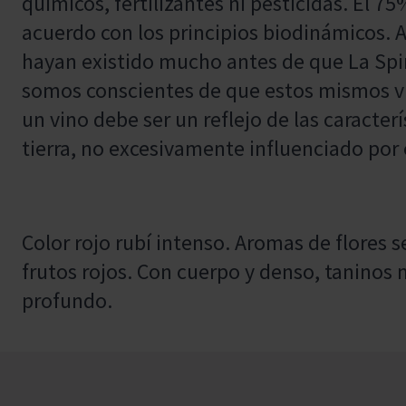
químicos, fertilizantes ni pesticidas. El 7
acuerdo con los principios biodinámicos.
hayan existido mucho antes de que La Spi
somos conscientes de que estos mismos v
un vino debe ser un reflejo de las caracterí
tierra, no excesivamente influenciado por 
Color rojo rubí intenso. Aromas de flores 
frutos rojos. Con cuerpo y denso, taninos 
profundo.