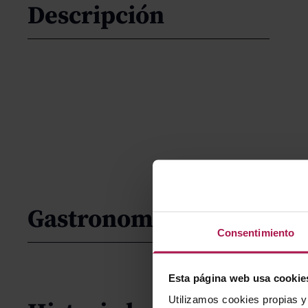
Descripción
Gastronomía
Consentimiento
Esta página web usa cookie
Utilizamos cookies propias y 