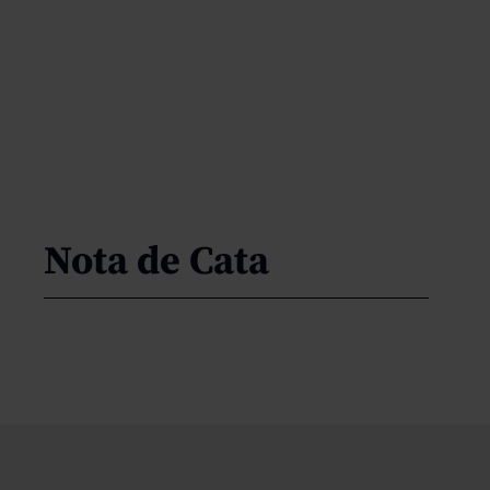
Nota de Cata