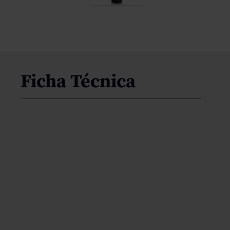
Ficha Técnica