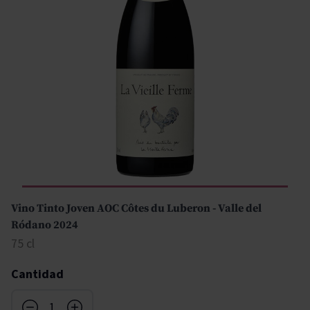
Vino Tinto Joven AOC Côtes du Luberon - Valle del
Ródano 2024
75 cl
Cantidad