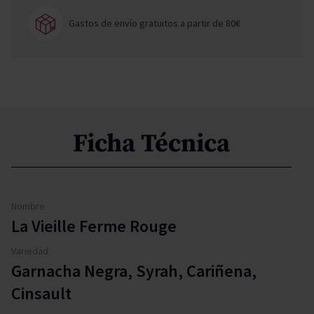
Gastos de envío gratuitos a partir de 80€
Ficha Técnica
Nombre
La Vieille Ferme Rouge
Variedad
Garnacha Negra, Syrah, Cariñena,
Cinsault