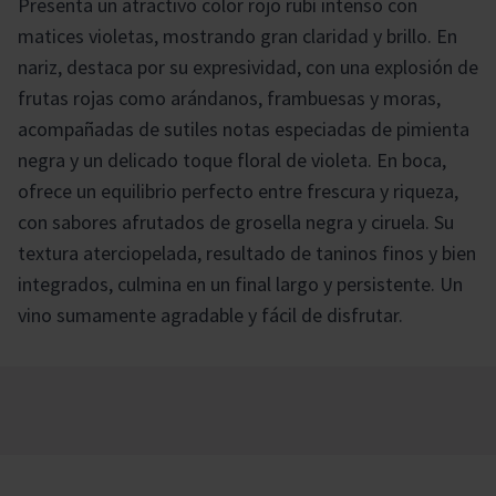
Presenta un atractivo color rojo rubí intenso con
matices violetas, mostrando gran claridad y brillo. En
nariz, destaca por su expresividad, con una explosión de
frutas rojas como arándanos, frambuesas y moras,
acompañadas de sutiles notas especiadas de pimienta
negra y un delicado toque floral de violeta. En boca,
ofrece un equilibrio perfecto entre frescura y riqueza,
con sabores afrutados de grosella negra y ciruela. Su
textura aterciopelada, resultado de taninos finos y bien
integrados, culmina en un final largo y persistente. Un
vino sumamente agradable y fácil de disfrutar.