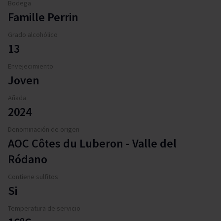
Bodega
Famille Perrin
Grado alcohólico
13
Envejecimiento
Joven
Añada
2024
Denominación de origen
AOC Côtes du Luberon - Valle del
Ródano
Contiene sulfitos
Si
Temperatura de servicio