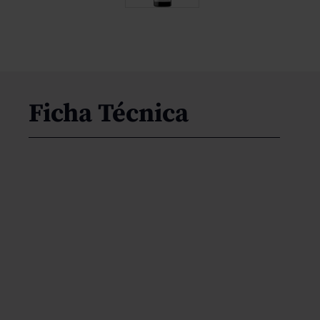
Ficha Técnica