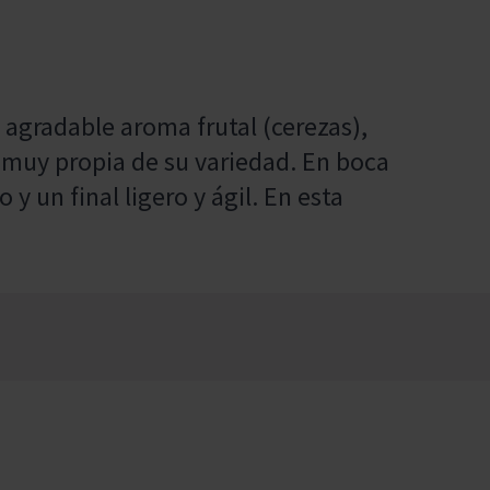
 agradable aroma frutal (cerezas),
a) muy propia de su variedad. En boca
 y un final ligero y ágil. En esta