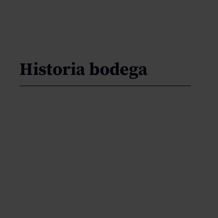
Historia bodega