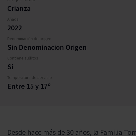
Crianza
Añada
2022
Denominación de origen
Sin Denominacion Origen
Contiene sulfitos
Si
Temperatura de servicio
Entre 15 y 17º
Desde hace más de 30 años, la Familia To