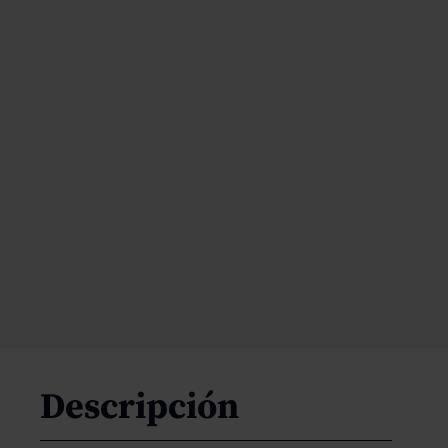
Descripción