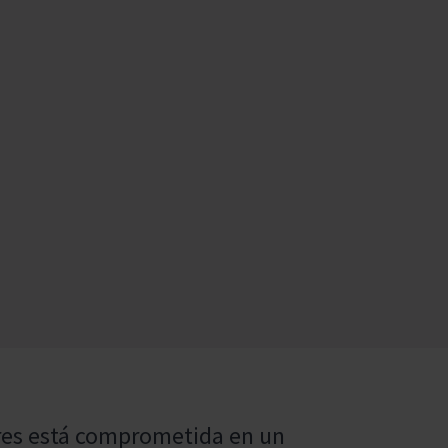
rres está comprometida en un