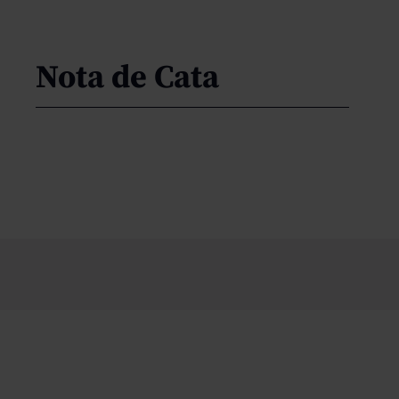
Nota de Cata