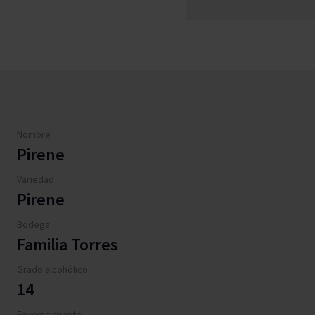
Nombre
Pirene
Variedad
Pirene
Bodega
Familia Torres
Grado alcohólico
14
Envejecimiento