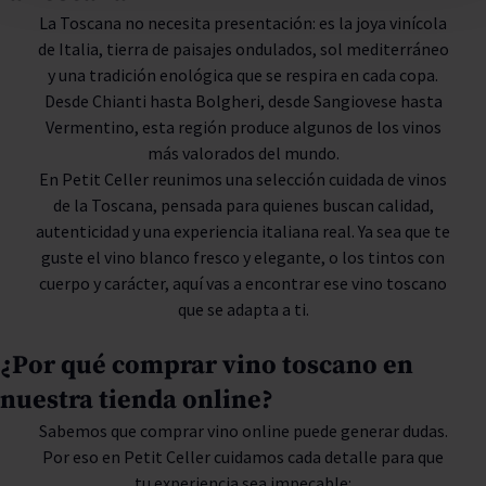
La Toscana no necesita presentación: es la joya vinícola
de Italia, tierra de paisajes ondulados, sol mediterráneo
y una tradición enológica que se respira en cada copa.
Desde Chianti hasta Bolgheri, desde Sangiovese hasta
Vermentino, esta región produce algunos de los vinos
más valorados del mundo.
En Petit Celler reunimos una selección cuidada de vinos
de la Toscana, pensada para quienes buscan calidad,
autenticidad y una experiencia italiana real. Ya sea que te
guste el vino blanco fresco y elegante, o los tintos con
cuerpo y carácter, aquí vas a encontrar ese vino toscano
que se adapta a ti.
¿Por qué comprar vino toscano en
nuestra tienda online?
Sabemos que comprar vino online puede generar dudas.
Por eso en Petit Celler cuidamos cada detalle para que
tu experiencia sea impecable: