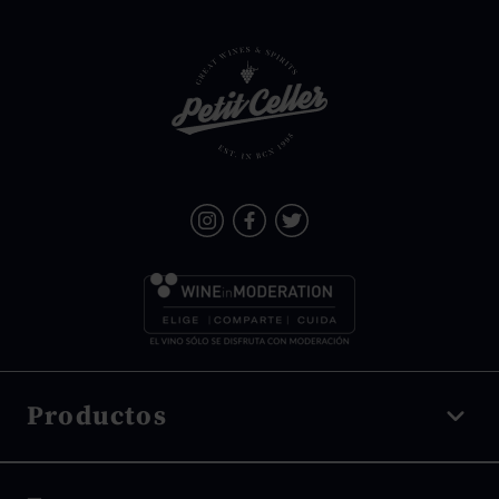
Productos
Vino tinto