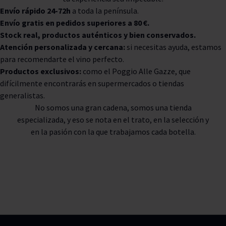
Envío rápido 24-72h
a toda la península.
Envío gratis en pedidos superiores a 80 €.
Stock real, productos auténticos y bien conservados.
Atención personalizada y cercana:
si necesitas ayuda, estamos
para recomendarte el vino perfecto.
Productos exclusivos:
como el Poggio Alle Gazze, que
difícilmente encontrarás en supermercados o tiendas
generalistas.
No somos una gran cadena, somos una tienda
especializada, y eso se nota en el trato, en la selección y
en la pasión con la que trabajamos cada botella.