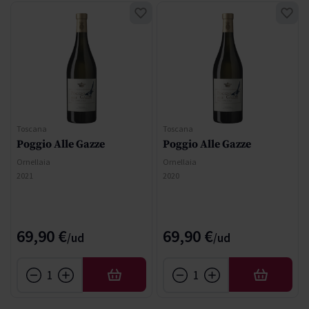
Toscana
Toscana
Poggio Alle Gazze
Poggio Alle Gazze
Ornellaia
Ornellaia
2021
2020
69,90 €
69,90 €
AÑADIR
AÑADIR