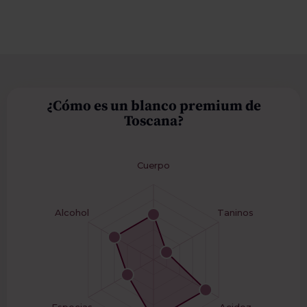
¿Cómo es un blanco premium de
Toscana?
Cuerpo
Alcohol
Taninos