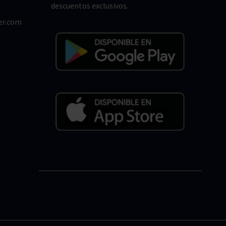
descuentos exclusivos.
er.com