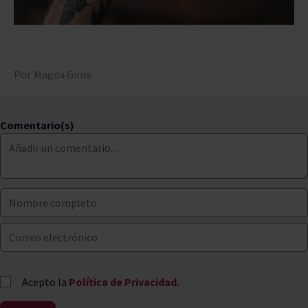
Por
Magda Giros
Comentario(s)
Acepto la
Política de Privacidad.