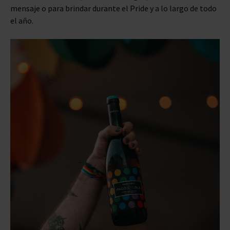
mensaje o para brindar durante el Pride y a lo largo de todo
el año.