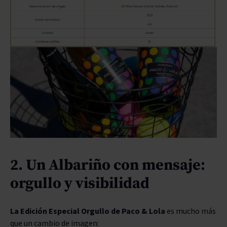
2. Un Albariño con mensaje:
orgullo y visibilidad
La Edición Especial Orgullo de Paco & Lola
es mucho más
que un cambio de imagen: