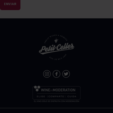
ENVIAR