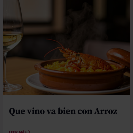
Que vino va bien con Arroz
LEER MÁS