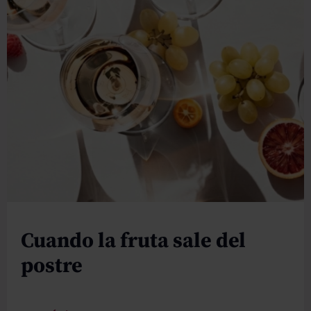
Cuando la fruta sale del
postre