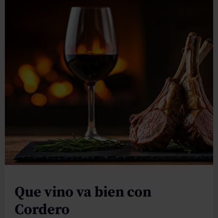
Que vino va bien con
Cordero