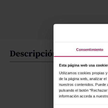
Consentimiento
Descripción
Esta página web usa cookie
Utilizamos cookies propias y 
de la página web, analizar el
nuestros contenidos. Puede a
pulsando el botón “Rechazar 
información acceda a nuestr