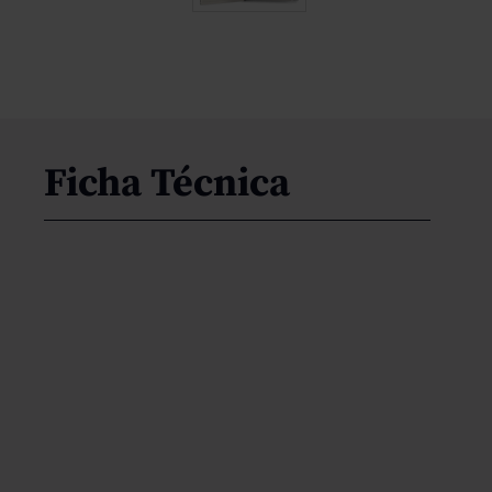
Ficha Técnica