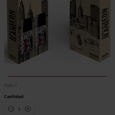
NaN cl
Cantidad