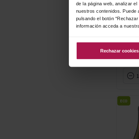
de la página web, analizar el
nuestros contenidos. Puede a
pulsando el botón “Rechazar 
información acceda a nuestr
Rechazar cookies
ECO