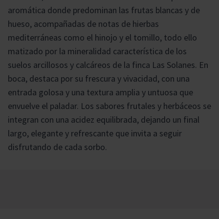
aromática donde predominan las frutas blancas y de
hueso, acompañadas de notas de hierbas
mediterráneas como el hinojo y el tomillo, todo ello
matizado por la mineralidad característica de los
suelos arcillosos y calcáreos de la finca Las Solanes. En
boca, destaca por su frescura y vivacidad, con una
entrada golosa y una textura amplia y untuosa que
envuelve el paladar. Los sabores frutales y herbáceos se
integran con una acidez equilibrada, dejando un final
largo, elegante y refrescante que invita a seguir
disfrutando de cada sorbo.