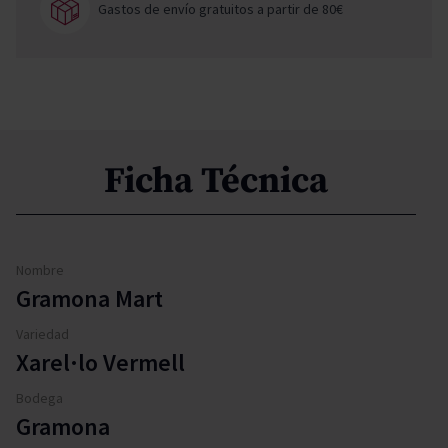
Gastos de envío gratuitos a partir de 80€
Ficha Técnica
Nombre
Gramona Mart
Variedad
Xarel·lo Vermell
Bodega
Gramona