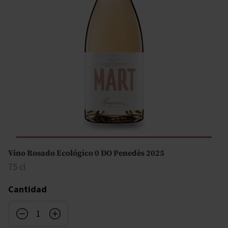
Vino Rosado Ecológico 0 DO Penedès 2025
75 cl
Cantidad