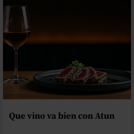
Que vino va bien con Atun