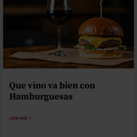
Que vino va bien con
Hamburguesas
LEER MÁS