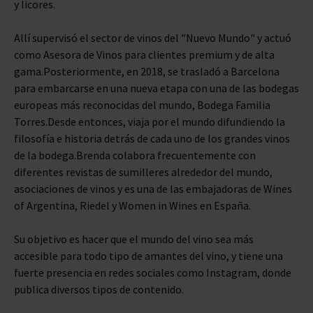
y licores.
Allí supervisó el sector de vinos del "Nuevo Mundo" y actuó
como Asesora de Vinos para clientes premium y de alta
gama.Posteriormente, en 2018, se trasladó a Barcelona
para embarcarse en una nueva etapa con una de las bodegas
europeas más reconocidas del mundo, Bodega Familia
Torres.Desde entonces, viaja por el mundo difundiendo la
filosofía e historia detrás de cada uno de los grandes vinos
de la bodega.Brenda colabora frecuentemente con
diferentes revistas de sumilleres alrededor del mundo,
asociaciones de vinos y es una de las embajadoras de Wines
of Argentina, Riedel y Women in Wines en España.
Su objetivo es hacer que el mundo del vino sea más
accesible para todo tipo de amantes del vino, y tiene una
fuerte presencia en redes sociales como Instagram, donde
publica diversos tipos de contenido.