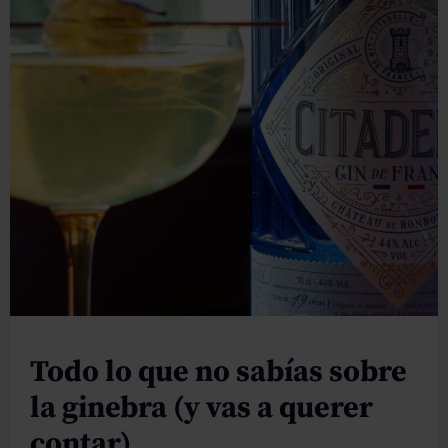
Todo lo que no sabías sobre
la ginebra (y vas a querer
contar)