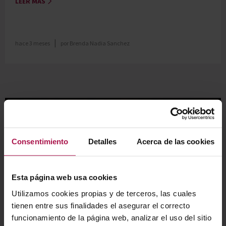
LEER MÁS
|
hace 3 meses
por
Brenda Nadia Sanchez
Consentimiento
Detalles
Acerca de las cookies
Esta página web usa cookies
Utilizamos cookies propias y de terceros, las cuales
tienen entre sus finalidades el asegurar el correcto
funcionamiento de la página web, analizar el uso del sitio