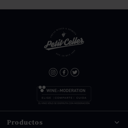
Productos