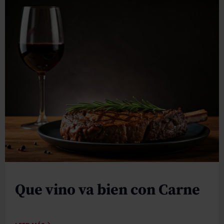
Que vino va bien con Carne