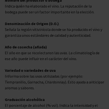
Nombre del productor o bodega
Indica quién ha elaborado el vino. La reputación de la
bodega puede ser un factor importante en la elección.
Denominación de Origen (D.O.)
Señala la región vitivinícola donde se ha producido el vino y
garantiza unos estándares de calidad y autenticidad.
Año de cosecha (añada)
El año en que se recolectaron las uvas. La climatología de
ese año puede influir en el carácter del vino.
Variedad o variedades de uva
Informa sobre las uvas utilizadas (por ejemplo:
Tempranillo, Garnacha, Chardonnay). Esto ayuda a anticipar
aromas y sabores.
Graduación alcohólica
El porcentaje de alcohol (% vol). Indica la intensidad y el