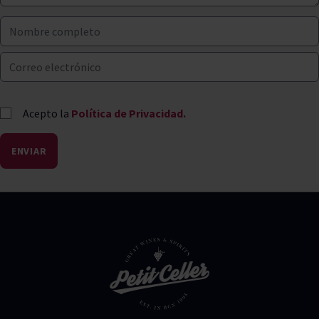
Acepto la
Política de Privacidad.
ENVIAR