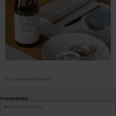
Por
Brenda Nadia Sanchez
Comentario(s)