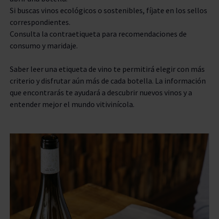
Si buscas vinos ecológicos o sostenibles, fíjate en los sellos
correspondientes.
Consulta la contraetiqueta para recomendaciones de
consumo y maridaje.
Saber leer una etiqueta de vino te permitirá elegir con más
criterio y disfrutar aún más de cada botella. La información
que encontrarás te ayudará a descubrir nuevos vinos y a
entender mejor el mundo vitivinícola.