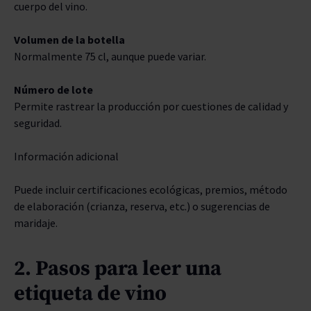
cuerpo del vino.
Volumen de la botella
Normalmente 75 cl, aunque puede variar.
Número de lote
Permite rastrear la producción por cuestiones de calidad y
seguridad.
Información adicional
Puede incluir certificaciones ecológicas, premios, método
de elaboración (crianza, reserva, etc.) o sugerencias de
maridaje.
2. Pasos para leer una
etiqueta de vino