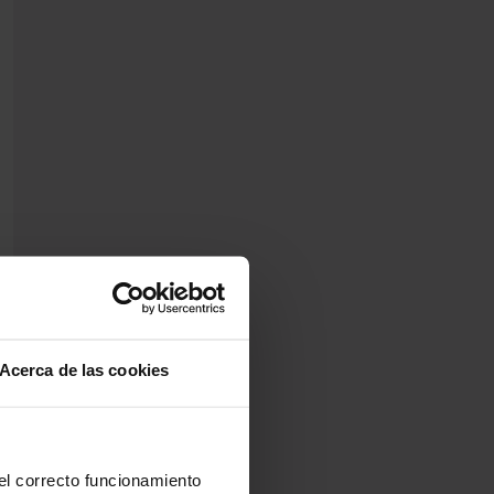
Acerca de las cookies
 el correcto funcionamiento