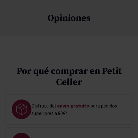
Opiniones
Por qué comprar en Petit
Celler
Disfruta del
envío gratuíto
para pedidos
superiores a 80€*