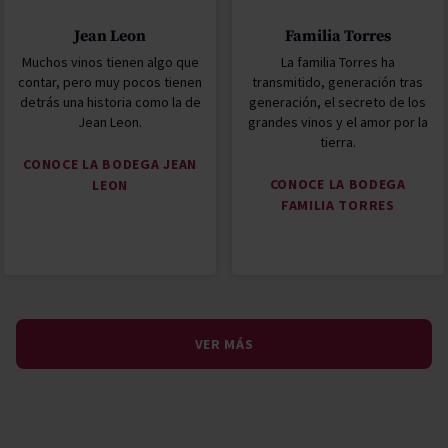
Jean Leon
Familia Torres
Muchos vinos tienen algo que
La familia Torres ha
contar, pero muy pocos tienen
transmitido, generación tras
detrás una historia como la de
generación, el secreto de los
Jean Leon.
grandes vinos y el amor por la
tierra.
CONOCE LA BODEGA JEAN
CONOCE LA BODEGA
LEON
FAMILIA TORRES
VER MÁS