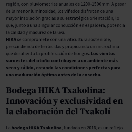
región, con pluviometrías anuales de 1200-1500mm. A pesar
de la menor luminosidad, los viñedos disfrutan de una
mayor insolación gracias a su estratégica orientación, lo
que, junto a una singular conducción en espaldera, potencia
la calidad y madurez de la uva.
HIKA
se compromete con una viticultura sostenible,
prescindiendo de herbicidas y propiciando un microclima
que desalienta la proliferación de hongos.
Los vientos
suroestes del otoño contribuyen a un ambiente más
seco y cálido, creando las condiciones perfectas para
una maduración óptima antes de la cosecha.
Bodega HIKA Txakolina:
Innovación y exclusividad en
la elaboración del Txakolí
La
bodega HIKA Txakolina
, fundada en 2016, es un reflejo