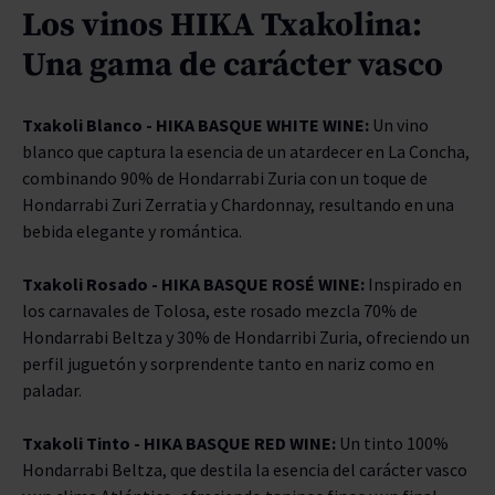
Los vinos HIKA Txakolina:
Una gama de carácter vasco
Txakoli Blanco - HIKA BASQUE WHITE WINE:
Un vino
blanco que captura la esencia de un atardecer en La Concha,
combinando 90% de Hondarrabi Zuria con un toque de
Hondarrabi Zuri Zerratia y Chardonnay, resultando en una
bebida elegante y romántica.
Txakoli Rosado - HIKA BASQUE ROSÉ WINE:
Inspirado en
los carnavales de Tolosa, este rosado mezcla 70% de
Hondarrabi Beltza y 30% de Hondarribi Zuria, ofreciendo un
perfil juguetón y sorprendente tanto en nariz como en
paladar.
Txakoli Tinto - HIKA BASQUE RED WINE:
Un tinto 100%
Hondarrabi Beltza, que destila la esencia del carácter vasco