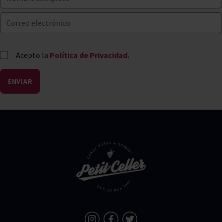
Acepto la
Política de Privacidad.
ENVIAR