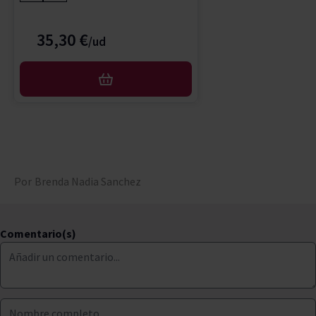
35,30 €
AÑADIR
Por
Brenda Nadia Sanchez
Comentario(s)