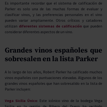
Es importante recordar que el sistema de calificación de
Parker es solo una de las muchas formas de evaluar y
clasificar vinos, y las preferencias personales en el vino
pueden variar ampliamente. Otros críticos y catadores
utilizan
diferentes sistemas de calificación
que pueden
considerar diferentes aspectos de un vino.
Grandes vinos españoles que
sobresalen en la lista Parker
A lo largo de los años, Robert Parker ha calificado muchos
vinos españoles con puntuaciones elevadas. Algunos de los
grandes vinos españoles que han sobresalido en la lista de
Parker incluyen:
Vega Sicilia Único
: Este icónico vino de la bodega Vega
Sicilia en la región de Ribera del Duero ha recibido