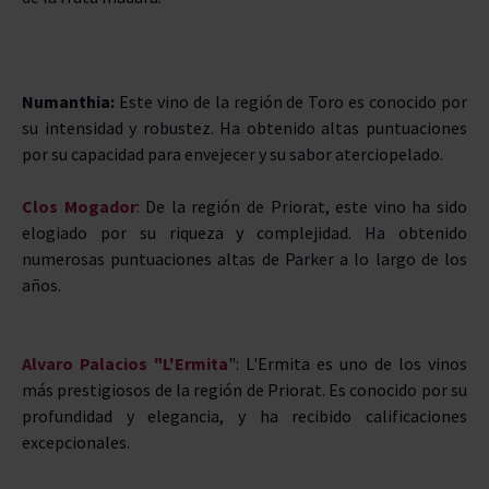
Numanthia:
Este vino de la región de Toro es conocido por
su intensidad y robustez. Ha obtenido altas puntuaciones
por su capacidad para envejecer y su sabor aterciopelado.
Clos Mogador
: De la región de Priorat, este vino ha sido
elogiado por su riqueza y complejidad. Ha obtenido
numerosas puntuaciones altas de Parker a lo largo de los
años.
Alvaro Palacios "L'Ermita
": L'Ermita es uno de los vinos
más prestigiosos de la región de Priorat. Es conocido por su
profundidad y elegancia, y ha recibido calificaciones
excepcionales.