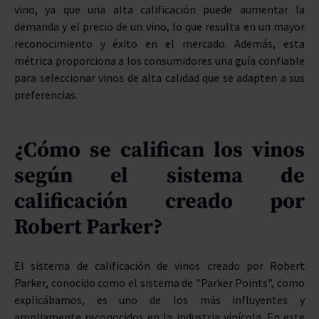
vino, ya que una alta calificación puede aumentar la
demanda y el precio de un vino, lo que resulta en un mayor
reconocimiento y éxito en el mercado. Además, esta
métrica proporciona a los consumidores una guía confiable
para seleccionar vinos de alta calidad que se adapten a sus
preferencias.
¿Cómo se califican los vinos
según el sistema de
calificación creado por
Robert Parker?
El sistema de calificación de vinos creado por Robert
Parker, conocido como el sistema de "Parker Points", como
explicábamos, es uno de los más influyentes y
ampliamente reconocidos en la industria vinícola. En este