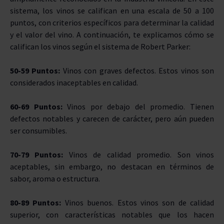
sistema, los vinos se califican en una escala de 50 a 100
puntos, con criterios específicos para determinar la calidad
y el valor del vino. A continuación, te explicamos cómo se
califican los vinos según el sistema de Robert Parker:
50-59 Puntos:
Vinos con graves defectos. Estos vinos son
considerados inaceptables en calidad.
60-69 Puntos:
Vinos por debajo del promedio. Tienen
defectos notables y carecen de carácter, pero aún pueden
ser consumibles.
70-79 Puntos:
Vinos de calidad promedio. Son vinos
aceptables, sin embargo, no destacan en términos de
sabor, aroma o estructura.
80-89 Puntos:
Vinos buenos. Estos vinos son de calidad
superior, con características notables que los hacen