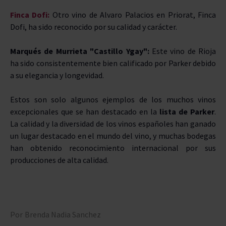
Finca Dofi:
Otro vino de Alvaro Palacios en Priorat, Finca
Dofi, ha sido reconocido por su calidad y carácter.
Marqués de Murrieta "Castillo Ygay":
Este vino de Rioja
ha sido consistentemente bien calificado por Parker debido
a su elegancia y longevidad.
Estos son solo algunos ejemplos de los muchos vinos
excepcionales que se han destacado en la
lista de Parker
.
La calidad y la diversidad de los vinos españoles han ganado
un lugar destacado en el mundo del vino, y muchas bodegas
han obtenido reconocimiento internacional por sus
producciones de alta calidad.
Por
Brenda Nadia Sanchez