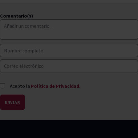
Comentario(s)
Acepto la
Política de Privacidad.
ENVIAR