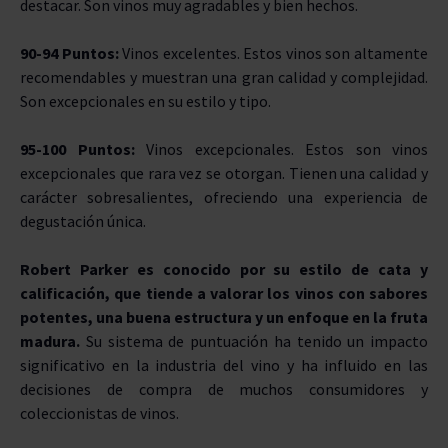
destacar. Son vinos muy agradables y bien hechos.
90-94 Puntos:
Vinos excelentes. Estos vinos son altamente
recomendables y muestran una gran calidad y complejidad.
Son excepcionales en su estilo y tipo.
95-100 Puntos:
Vinos excepcionales. Estos son vinos
excepcionales que rara vez se otorgan. Tienen una calidad y
carácter sobresalientes, ofreciendo una experiencia de
degustación única.
Robert Parker es conocido por su estilo de cata y
calificación, que tiende a valorar los vinos con sabores
potentes, una buena estructura y un enfoque en la fruta
madura.
Su sistema de puntuación ha tenido un impacto
significativo en la industria del vino y ha influido en las
decisiones de compra de muchos consumidores y
coleccionistas de vinos.