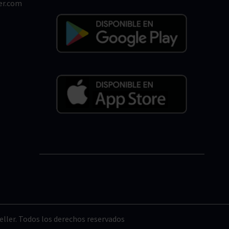
er.com
ller. Todos los derechos reservados