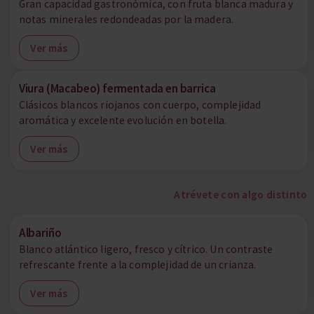
Gran capacidad gastronómica, con fruta blanca madura y
notas minerales redondeadas por la madera.
Ver más
Viura (Macabeo) fermentada en barrica
Clásicos blancos riojanos con cuerpo, complejidad
aromática y excelente evolución en botella.
Ver más
Atrévete con algo distinto
Albariño
Blanco atlántico ligero, fresco y cítrico. Un contraste
refrescante frente a la complejidad de un crianza.
Ver más