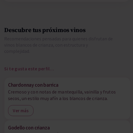
Descubre tus próximos vinos
Recomendaciones pensadas para quienes disfrutan de
vinos blancos de crianza, con estructura y
complejidad.
Si te gusta este perfil…
Chardonnay con barrica
Cremoso y con notas de mantequilla, vainilla y frutos
secos, un estilo muy afín a los blancos de crianza.
Ver más
Godello con crianza