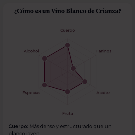
¿Cómo es un Vino Blanco de Crianza?
Cuerpo
Alcohol
Taninos
Especias
Acidez
Fruta
Cuerpo:
Más denso y estructurado que un
blanco joven.