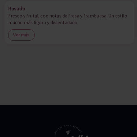
Rosado
Fresco y frutal, con notas de fresa y frambuesa. Un estilo
mucho más ligero y desenfadado.
Ver más