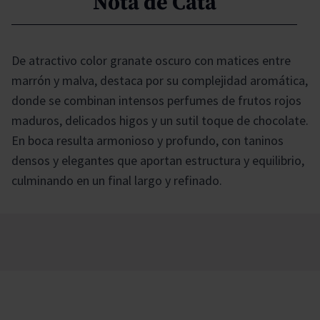
Nota de Cata
De atractivo color granate oscuro con matices entre
marrón y malva, destaca por su complejidad aromática,
donde se combinan intensos perfumes de frutos rojos
maduros, delicados higos y un sutil toque de chocolate.
En boca resulta armonioso y profundo, con taninos
densos y elegantes que aportan estructura y equilibrio,
culminando en un final largo y refinado.