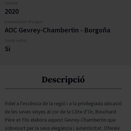
Anyada
2020
Denominació d'origen
AOC Gevrey-Chambertin - Borgoña
Conté sulfits
Si
Descripció
Fidel a l’essència de la regió i a la privilegiada ubicació
de les seves vinyes al cor de la Côte d’Or, Bouchard
Père et Fils elabora aquest Gevrey-Chambertin que
sobresurt per la seva elegància i autenticitat. Ofereix