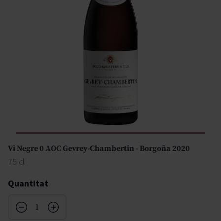
Vi Negre 0 AOC Gevrey-Chambertin - Borgoña 2020
75 cl
Quantitat