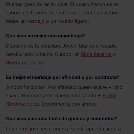
Puedes, pero no es lo ideal. El queso fresco tiene
sabores delicados que un tinto potente aplastaria.
Mejor un
Verdejo
o un
rosado
ligero.
Que vino va mejor con manchego?
Depende de la curacion. Joven: blanco o rosado.
Semicurado: crianza. Curado: un
Rioja Reserva
o
Ribera del Duero
.
Es mejor el maridaje por afinidad o por contraste?
Ambos funcionan. Por afinidad: queso suave + vino
suave. Por contraste: queso azul salado +
Pedro
Ximenez
dulce. Experimenta con ambos.
Que vino para una tabla de quesos y embutidos?
Los
tintos jovenes
o crianza son la apuesta segura.