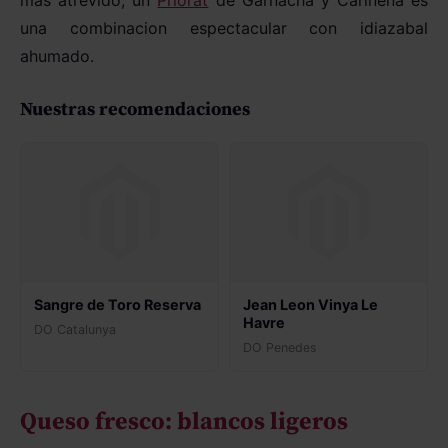
una combinacion espectacular con idiazabal
ahumado.
Nuestras recomendaciones
Sangre de Toro Reserva
Jean Leon Vinya Le
Havre
DO Catalunya
DO Penedes
Queso fresco: blancos ligeros