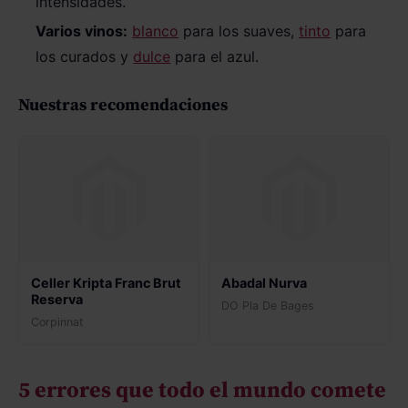
intensidades.
Varios vinos:
blanco
para los suaves,
tinto
para
los curados y
dulce
para el azul.
Nuestras recomendaciones
Celler Kripta Franc Brut
Abadal Nurva
Reserva
DO Pla De Bages
Corpinnat
5 errores que todo el mundo comete