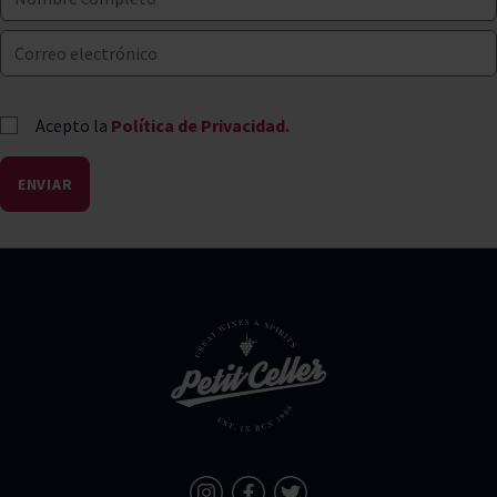
Acepto la
Política de Privacidad.
ENVIAR