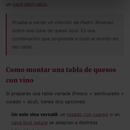
un
cava semi-seco
.
Prueba a verter un chorrito de Pedro Ximenez
sobre una cuna de queso azul. Es una
combinacion que sorprende a todo el mundo en
las catas.
Como montar una tabla de quesos
con vino
Si preparas una tabla variada (fresco + semicurado +
curado + azul), tienes dos opciones:
Un solo vino versatil:
un
rosado con cuerpo
o un
cava brut nature
se adaptan a distintas