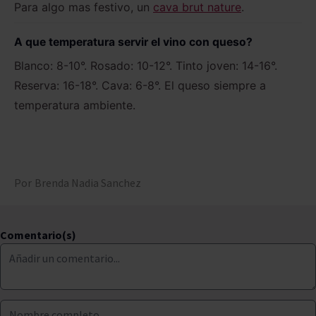
Para algo mas festivo, un
cava brut nature
.
A que temperatura servir el vino con queso?
Blanco: 8-10°. Rosado: 10-12°. Tinto joven: 14-16°.
Reserva: 16-18°. Cava: 6-8°. El queso siempre a
temperatura ambiente.
Por
Brenda Nadia Sanchez
Comentario(s)