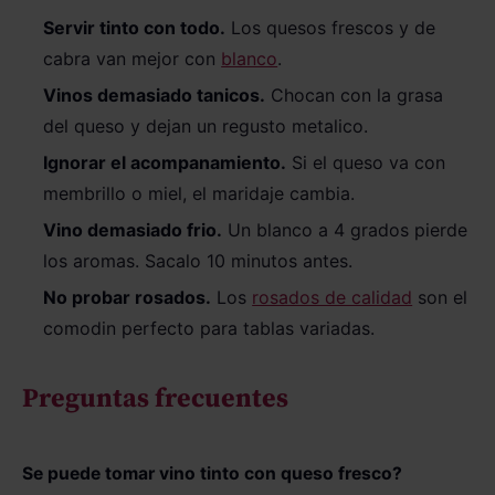
Servir tinto con todo.
Los quesos frescos y de
cabra van mejor con
blanco
.
Vinos demasiado tanicos.
Chocan con la grasa
del queso y dejan un regusto metalico.
Ignorar el acompanamiento.
Si el queso va con
membrillo o miel, el maridaje cambia.
Vino demasiado frio.
Un blanco a 4 grados pierde
los aromas. Sacalo 10 minutos antes.
No probar rosados.
Los
rosados de calidad
son el
comodin perfecto para tablas variadas.
Preguntas frecuentes
Se puede tomar vino tinto con queso fresco?