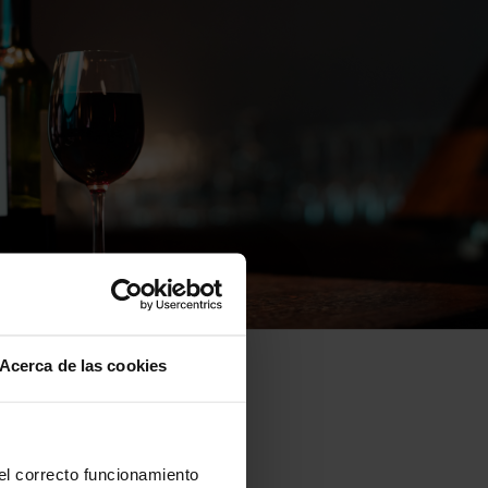
Acerca de las cookies
 el correcto funcionamiento