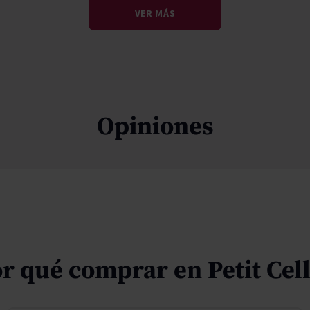
VER MÁS
Opiniones
r qué comprar en Petit Cel