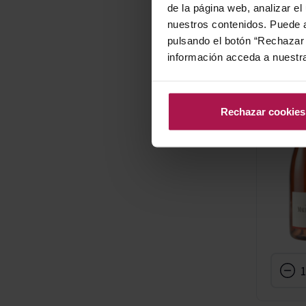
de la página web, analizar el
nuestros contenidos. Puede a
pulsando el botón “Rechazar 
-30%
información acceda a nuestr
Rechazar cookies