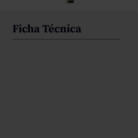
Ficha Técnica