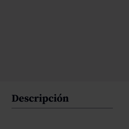
Descripción