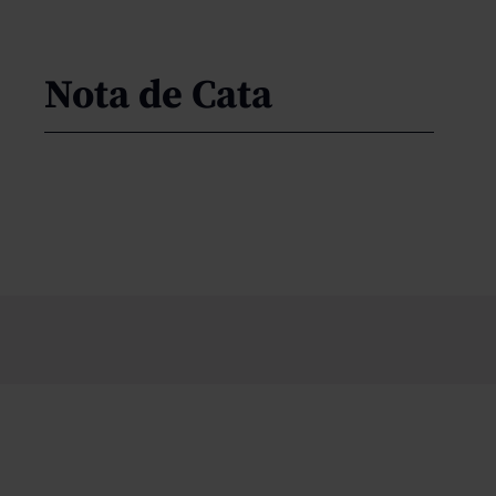
Nota de Cata