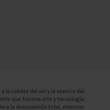
 la calidez del sol y la esencia del
ente que fusiona arte y tecnología:
ita a la desconexión total, mientras