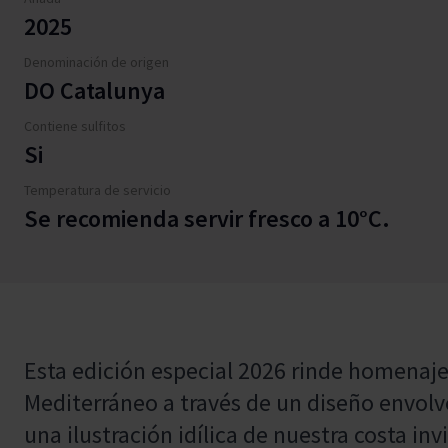
2025
Denominación de origen
DO Catalunya
Contiene sulfitos
Si
Temperatura de servicio
Se recomienda servir fresco a 10°C.
Esta edición especial 2026 rinde homenaje a
Mediterráneo a través de un diseño envolv
una ilustración idílica de nuestra costa inv