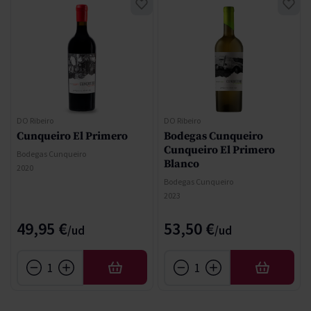
DO Ribeiro
DO Ribeiro
Cunqueiro El Primero
Bodegas Cunqueiro
Cunqueiro El Primero
Bodegas Cunqueiro
Blanco
2020
Bodegas Cunqueiro
2023
49,95 €
53,50 €
AÑADIR
AÑADIR