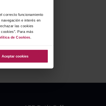
 el correcto funcionamiento
u navegación e interés en
rechazar las cookies
r cookies”. Para más
lítica de Cookies
.
Aceptar cookies