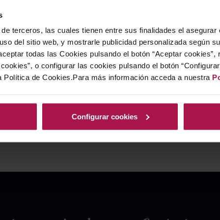
s
de terceros, las cuales tienen entre sus finalidades el asegurar
 uso del sitio web, y mostrarle publicidad personalizada según s
ceptar todas las Cookies pulsando el botón “Aceptar cookies”, 
cookies”, o configurar las cookies pulsando el botón “Configura
a Política de Cookies.Para más información acceda a nuestra
Po
Configurar cookies