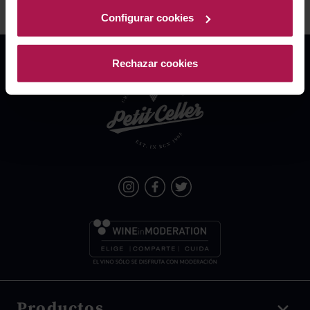
Configurar cookies
Rechazar cookies
Productos