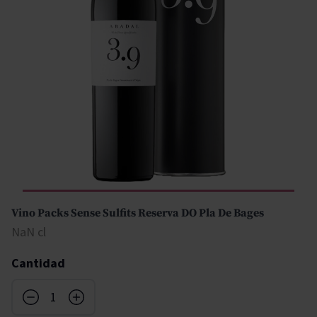
Vino Packs Sense Sulfits Reserva DO Pla De Bages
NaN cl
Cantidad