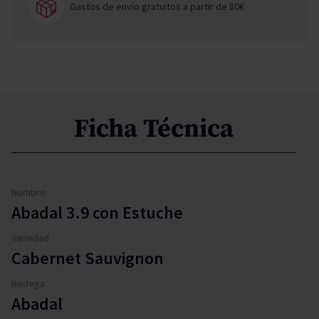
Gastos de envío gratuitos a partir de 80€
Ficha Técnica
Nombre
Abadal 3.9 con Estuche
Variedad
Cabernet Sauvignon
Bodega
Abadal