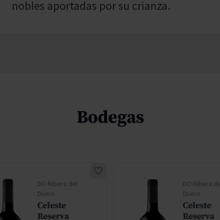
nobles aportadas por su crianza.
Bodegas
DO Ribera del
DO Ribera de
Duero
Duero
Celeste
Celeste
Reserva
Reserva