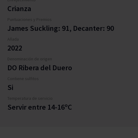
Crianza
Puntuaciones y Premios
James Suckling: 91, Decanter: 90
Añada
2022
Denominación de origen
DO Ribera del Duero
Contiene sulfitos
Si
Temperatura de servicio
Servir entre 14-16ºC