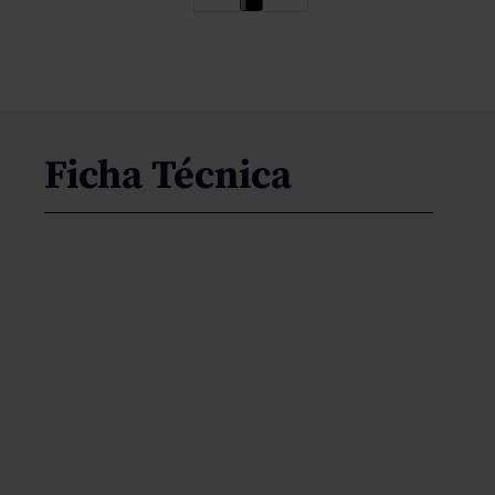
Ficha Técnica