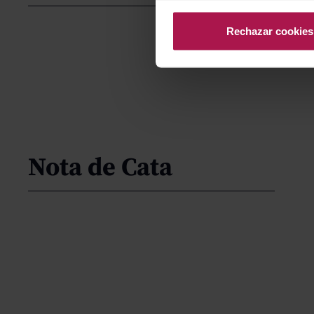
Rechazar cookies
Nota de Cata