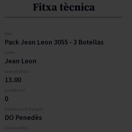
Fitxa tècnica
Nom
Pack Jean Leon 3055 - 3 Botellas
Celler
Jean Leon
Grau alcohòlic
13.00
Envelliment
0
Denominació d'origen
DO Penedès
Conté sulfits