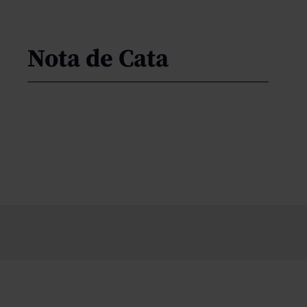
Nota de Cata