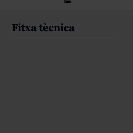
Fitxa tècnica