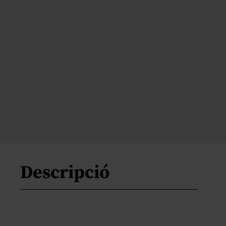
Descripció