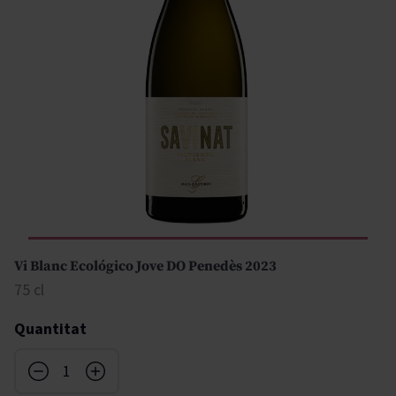
Vi Blanc Ecológico Jove DO Penedès 2023
75 cl
Quantitat