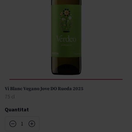
Vi Blanc Vegano Jove DO Rueda 2025
75 cl
Quantitat