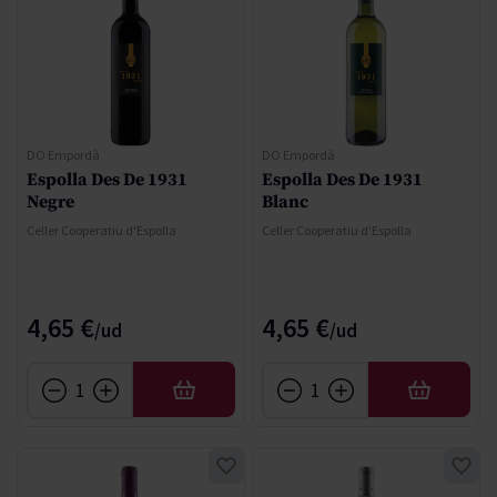
DO Empordà
DO Empordà
Espolla Des De 1931
Espolla Des De 1931
Negre
Blanc
Celler Cooperatiu d'Espolla
Celler Cooperatiu d'Espolla
4,65 €
4,65 €
AFEGIR
AFEGIR